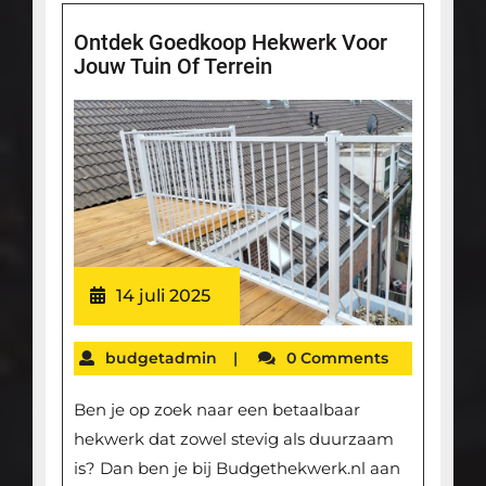
Ontdek Goedkoop Hekwerk Voor
Jouw Tuin Of Terrein
14 juli 2025
budgetadmin
|
0 Comments
Ben je op zoek naar een betaalbaar
hekwerk dat zowel stevig als duurzaam
is? Dan ben je bij Budgethekwerk.nl aan