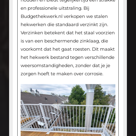
en professionele uitstraling. Bij
Budgethekwerk.nl verkopen we stalen
hekwerken die standaard verzinkt zijn.
Verzinken betekent dat het staal voorzien
is van een beschermende zinklaag, die
voorkomt dat het gaat roesten. Dit maakt
het hekwerk bestand tegen verschillende
weersomstandigheden, zonder dat je je
zorgen hoeft te maken over corrosie.