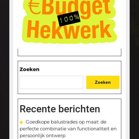
Zoeken
Zoeken
Recente berichten
Goedkope balustrades op maat: de
perfecte combinatie van functionaliteit en
persoonlijk ontwerp