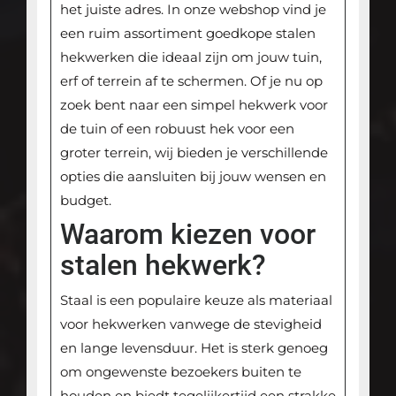
het juiste adres. In onze webshop vind je
een ruim assortiment goedkope stalen
hekwerken die ideaal zijn om jouw tuin,
erf of terrein af te schermen. Of je nu op
zoek bent naar een simpel hekwerk voor
de tuin of een robuust hek voor een
groter terrein, wij bieden je verschillende
opties die aansluiten bij jouw wensen en
budget.
Waarom kiezen voor
stalen hekwerk?
Staal is een populaire keuze als materiaal
voor hekwerken vanwege de stevigheid
en lange levensduur. Het is sterk genoeg
om ongewenste bezoekers buiten te
houden en biedt tegelijkertijd een strakke