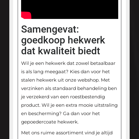
Samengevat:
goedkoop hekwerk
dat kwaliteit biedt
Wil je een hekwerk dat zowel betaalbaar
is als lang meegaat? Kies dan voor het
stalen hekwerk uit onze webshop. Met
verzinken als standaard behandeling ben
je verzekerd van een roestbestendig
product. Wil je een extra mooie uitstraling
en bescherming? Ga dan voor het
gepoedercoate hekwerk.
Met ons ruime assortiment vind je altijd