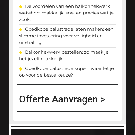
De voordelen van een balkonhekwerk
webshop: makkelijk, snel en precies wat je
zoekt
Goedkope balustrade laten maken: een
slimme investering voor veiligheid en
uitstraling
Balkonhekwerk bestellen: zo maak je
het jezelf makkelijk
Goedkope balustrade kopen: waar let je
op voor de beste keuze?
Offerte Aanvragen
>