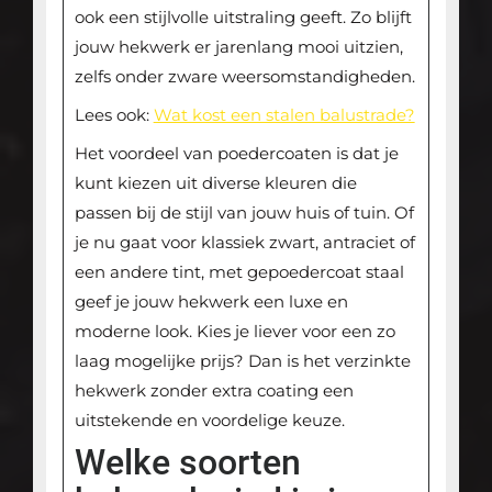
ook een stijlvolle uitstraling geeft. Zo blijft
jouw hekwerk er jarenlang mooi uitzien,
zelfs onder zware weersomstandigheden.
Lees ook:
Wat kost een stalen balustrade?
Het voordeel van poedercoaten is dat je
kunt kiezen uit diverse kleuren die
passen bij de stijl van jouw huis of tuin. Of
je nu gaat voor klassiek zwart, antraciet of
een andere tint, met gepoedercoat staal
geef je jouw hekwerk een luxe en
moderne look. Kies je liever voor een zo
laag mogelijke prijs? Dan is het verzinkte
hekwerk zonder extra coating een
uitstekende en voordelige keuze.
Welke soorten