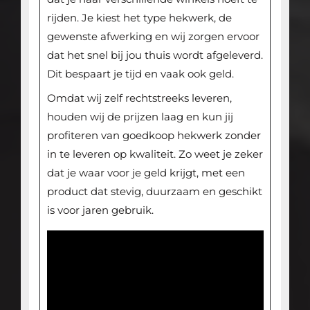
rijden. Je kiest het type hekwerk, de
gewenste afwerking en wij zorgen ervoor
dat het snel bij jou thuis wordt afgeleverd.
Dit bespaart je tijd en vaak ook geld.
Omdat wij zelf rechtstreeks leveren,
houden wij de prijzen laag en kun jij
profiteren van goedkoop hekwerk zonder
in te leveren op kwaliteit. Zo weet je zeker
dat je waar voor je geld krijgt, met een
product dat stevig, duurzaam en geschikt
is voor jaren gebruik.