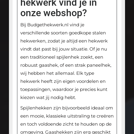
hekwerk vind je in
onze webshop?
Bij Budgethekwerk.nl vind je
verschillende soorten goedkope stalen
hekwerken, zodat je altijd een hekwerk
vindt dat past bij jouw situatie. Of je nu
een traditioneel spijlenhek zoekt, een
robuust gaashek, of een strak paneelhek,
wij hebben het allemaal. Elk type
hekwerk heeft zijn eigen voordelen en
toepassingen, waardoor je precies kunt
kiezen wat jij nodig hebt.
Spijlenhekken zijn bijvoorbeeld ideaal om
een mooie, klassieke uitstraling te creëren
en toch voldoende zicht te houden op de
omgeving. Gaashekken zijn erg geschikt