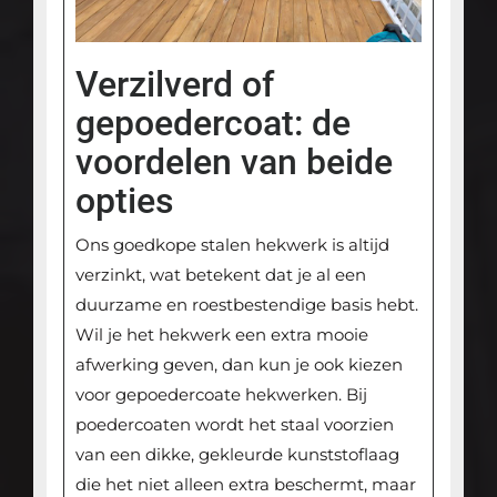
Verzilverd of
gepoedercoat: de
voordelen van beide
opties
Ons goedkope stalen hekwerk is altijd
verzinkt, wat betekent dat je al een
duurzame en roestbestendige basis hebt.
Wil je het hekwerk een extra mooie
afwerking geven, dan kun je ook kiezen
voor gepoedercoate hekwerken. Bij
poedercoaten wordt het staal voorzien
van een dikke, gekleurde kunststoflaag
die het niet alleen extra beschermt, maar