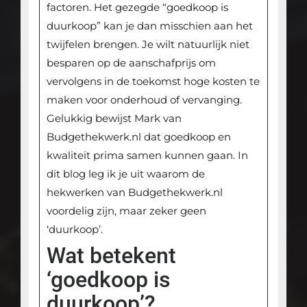
factoren. Het gezegde “goedkoop is
duurkoop” kan je dan misschien aan het
twijfelen brengen. Je wilt natuurlijk niet
besparen op de aanschafprijs om
vervolgens in de toekomst hoge kosten te
maken voor onderhoud of vervanging.
Gelukkig bewijst Mark van
Budgethekwerk.nl dat goedkoop en
kwaliteit prima samen kunnen gaan. In
dit blog leg ik je uit waarom de
hekwerken van Budgethekwerk.nl
voordelig zijn, maar zeker geen
‘duurkoop’.
Wat betekent
‘goedkoop is
duurkoop’?