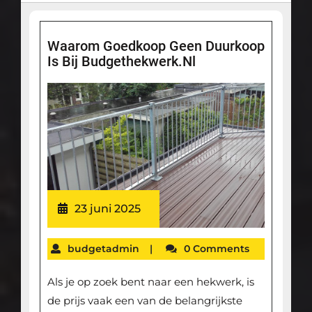
Waarom Goedkoop Geen Duurkoop
Is Bij Budgethekwerk.nl
23 juni 2025
budgetadmin
|
0 Comments
Als je op zoek bent naar een hekwerk, is
de prijs vaak een van de belangrijkste