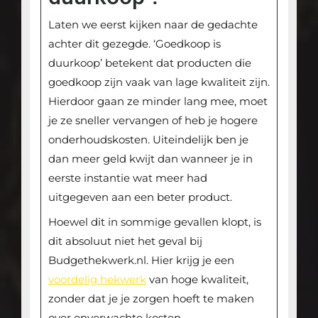
Laten we eerst kijken naar de gedachte
achter dit gezegde. ‘Goedkoop is
duurkoop’ betekent dat producten die
goedkoop zijn vaak van lage kwaliteit zijn.
Hierdoor gaan ze minder lang mee, moet
je ze sneller vervangen of heb je hogere
onderhoudskosten. Uiteindelijk ben je
dan meer geld kwijt dan wanneer je in
eerste instantie wat meer had
uitgegeven aan een beter product.
Hoewel dit in sommige gevallen klopt, is
dit absoluut niet het geval bij
Budgethekwerk.nl. Hier krijg je een
voordelig hekwerk
van hoge kwaliteit,
zonder dat je je zorgen hoeft te maken
over onverwachte kosten.