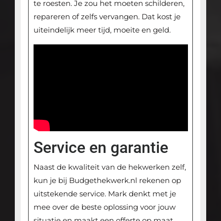
te roesten. Je zou het moeten schilderen,
repareren of zelfs vervangen. Dat kost je
uiteindelijk meer tijd, moeite en geld.
Service en garantie
Naast de kwaliteit van de hekwerken zelf,
kun je bij Budgethekwerk.nl rekenen op
uitstekende service. Mark denkt met je
mee over de beste oplossing voor jouw
situatie en maakt een offerte op maat.