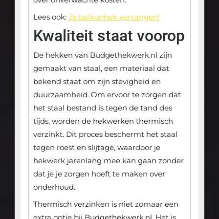
Lees ook:
Je balkonhek vervangen!
Kwaliteit staat voorop
De hekken van Budgethekwerk.nl zijn
gemaakt van staal, een materiaal dat
bekend staat om zijn stevigheid en
duurzaamheid. Om ervoor te zorgen dat
het staal bestand is tegen de tand des
tijds, worden de hekwerken thermisch
verzinkt. Dit proces beschermt het staal
tegen roest en slijtage, waardoor je
hekwerk jarenlang mee kan gaan zonder
dat je je zorgen hoeft te maken over
onderhoud.
Thermisch verzinken is niet zomaar een
extra optie bij Budgethekwerk.nl. Het is