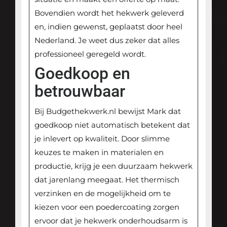
Bovendien wordt het hekwerk geleverd
en, indien gewenst, geplaatst door heel
Nederland. Je weet dus zeker dat alles
professioneel geregeld wordt.
Goedkoop en
betrouwbaar
Bij Budgethekwerk.nl bewijst Mark dat
goedkoop niet automatisch betekent dat
je inlevert op kwaliteit. Door slimme
keuzes te maken in materialen en
productie, krijg je een duurzaam hekwerk
dat jarenlang meegaat. Het thermisch
verzinken en de mogelijkheid om te
kiezen voor een poedercoating zorgen
ervoor dat je hekwerk onderhoudsarm is