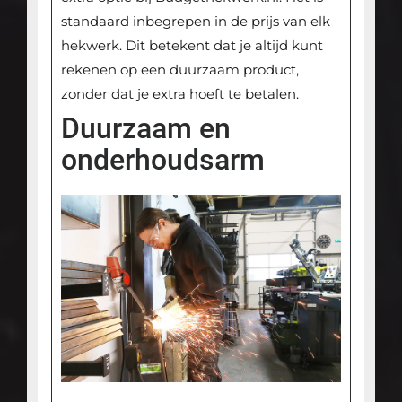
standaard inbegrepen in de prijs van elk
hekwerk. Dit betekent dat je altijd kunt
rekenen op een duurzaam product,
zonder dat je extra hoeft te betalen.
Duurzaam en
onderhoudsarm