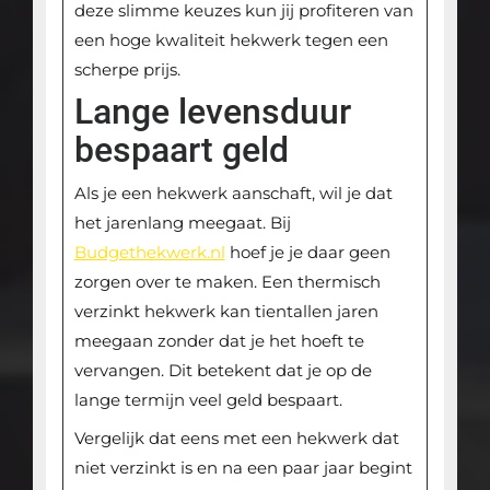
deze slimme keuzes kun jij profiteren van
een hoge kwaliteit hekwerk tegen een
scherpe prijs.
Lange levensduur
bespaart geld
Als je een hekwerk aanschaft, wil je dat
het jarenlang meegaat. Bij
Budgethekwerk.nl
hoef je je daar geen
zorgen over te maken. Een thermisch
verzinkt hekwerk kan tientallen jaren
meegaan zonder dat je het hoeft te
vervangen. Dit betekent dat je op de
lange termijn veel geld bespaart.
Vergelijk dat eens met een hekwerk dat
niet verzinkt is en na een paar jaar begint