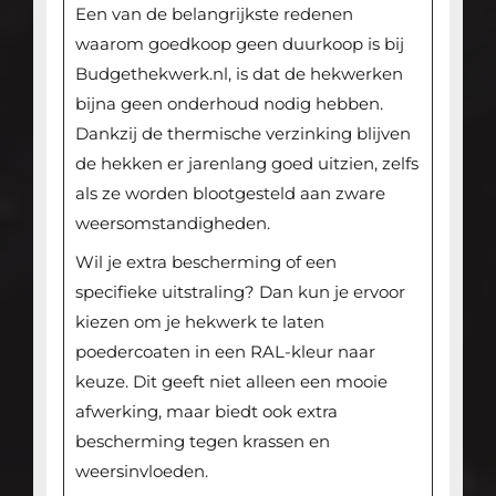
Een van de belangrijkste redenen
waarom goedkoop geen duurkoop is bij
Budgethekwerk.nl, is dat de hekwerken
bijna geen onderhoud nodig hebben.
Dankzij de thermische verzinking blijven
de hekken er jarenlang goed uitzien, zelfs
als ze worden blootgesteld aan zware
weersomstandigheden.
Wil je extra bescherming of een
specifieke uitstraling? Dan kun je ervoor
kiezen om je hekwerk te laten
poedercoaten in een RAL-kleur naar
keuze. Dit geeft niet alleen een mooie
afwerking, maar biedt ook extra
bescherming tegen krassen en
weersinvloeden.