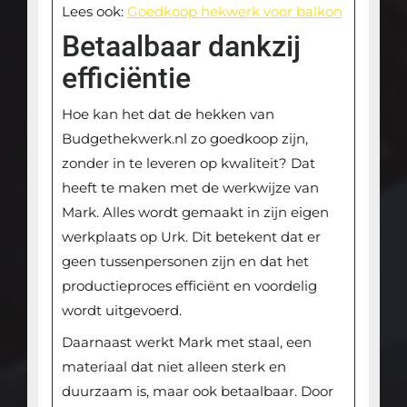
Lees ook:
Goedkoop hekwerk voor balkon
Betaalbaar dankzij
efficiëntie
Hoe kan het dat de hekken van
Budgethekwerk.nl zo goedkoop zijn,
zonder in te leveren op kwaliteit? Dat
heeft te maken met de werkwijze van
Mark. Alles wordt gemaakt in zijn eigen
werkplaats op Urk. Dit betekent dat er
geen tussenpersonen zijn en dat het
productieproces efficiënt en voordelig
wordt uitgevoerd.
Daarnaast werkt Mark met staal, een
materiaal dat niet alleen sterk en
duurzaam is, maar ook betaalbaar. Door