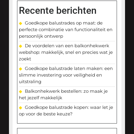
Recente berichten
Goedkope balustrades op maat: de
perfecte combinatie van functionaliteit en
persoonlijk ontwerp
De voordelen van een balkonhekwerk
webshop: makkelijk, snel en precies wat je
zoekt
Goedkope balustrade laten maken: een
slimme investering voor veiligheid en
uitstraling
Balkonhekwerk bestellen: zo maak je
het jezelf makkelijk
Goedkope balustrade kopen: waar let je
op voor de beste keuze?