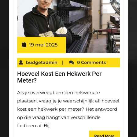
19 mei 2025
budgetadmin
|
0 Comments
Hoeveel Kost Een Hekwerk Per
Meter?
Als je overweegt om een hekwerk te
plaatsen, vraag je je waarschijnlijk af: hoeveel
kost een hekwerk per meter? Het antwoord
op die vraag hangt van verschillende
factoren af. Bij
Read More