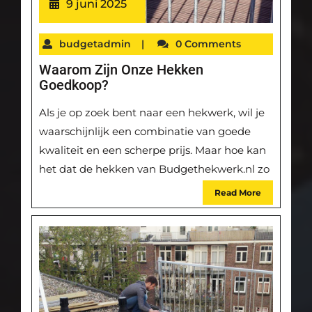
9 juni 2025
budgetadmin
|
0 Comments
Waarom Zijn Onze Hekken
Goedkoop?
Als je op zoek bent naar een hekwerk, wil je
waarschijnlijk een combinatie van goede
kwaliteit en een scherpe prijs. Maar hoe kan
het dat de hekken van Budgethekwerk.nl zo
Read More