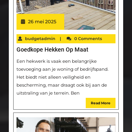
26 mei 2025
budgetadmin
|
0 Comments
Goedkope Hekken Op Maat
Een hekwerk is vaak een belangrijke
toevoeging aan je woning of bedrijfspand.
Het biedt niet alleen veiligheid en
bescherming, maar draagt ook bij aan de
uitstraling van je terrein. Ben
Read More