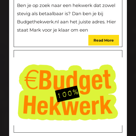
Ben je op zoek naar een hekwerk dat zowel
stevig als betaalbaar is? Dan ben je bij
Budgethekwerk.nl aan het juiste adres. Hier
staat Mark voor je klaar om een
Read More