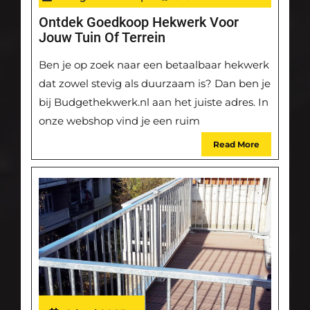
Ontdek Goedkoop Hekwerk Voor
Jouw Tuin Of Terrein
Ben je op zoek naar een betaalbaar hekwerk
dat zowel stevig als duurzaam is? Dan ben je
bij Budgethekwerk.nl aan het juiste adres. In
onze webshop vind je een ruim
Read More