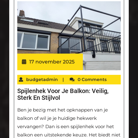
17 november 2025
budgetadmin
|
0 Comments
Spijlenhek Voor Je Balkon: Veilig,
Sterk En Stijlvol
Ben je bezig met het opknappen van je
balkon of wil je je huidige hekwerk
vervangen? Dan is een spijlenhek voor het
balkon een uitstekende keuze. Het biedt niet