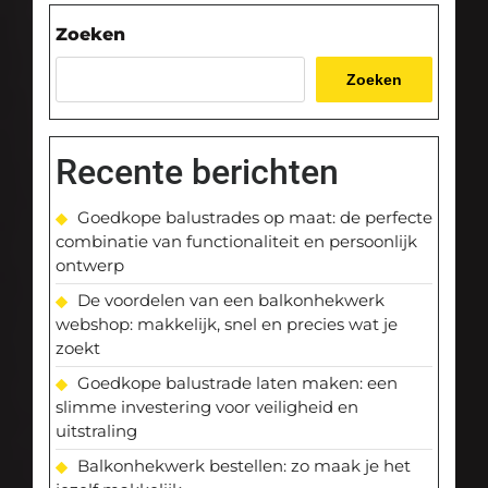
Zoeken
Zoeken
Recente berichten
Goedkope balustrades op maat: de perfecte
combinatie van functionaliteit en persoonlijk
ontwerp
De voordelen van een balkonhekwerk
webshop: makkelijk, snel en precies wat je
zoekt
Goedkope balustrade laten maken: een
slimme investering voor veiligheid en
uitstraling
Balkonhekwerk bestellen: zo maak je het