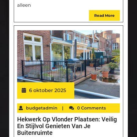
alleen
Read More
6 oktober 2025
budgetadmin
|
0 Comments
Hekwerk Op Vlonder Plaatsen: Veilig
En Stijlvol Genieten Van Je
Buitenruimte