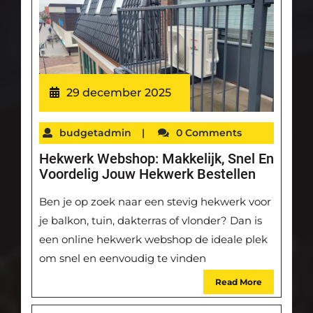
29 december 2025
budgetadmin
|
0 Comments
Hekwerk Webshop: Makkelijk, Snel En
Voordelig Jouw Hekwerk Bestellen
Ben je op zoek naar een stevig hekwerk voor
je balkon, tuin, dakterras of vlonder? Dan is
een online hekwerk webshop de ideale plek
om snel en eenvoudig te vinden
Read More