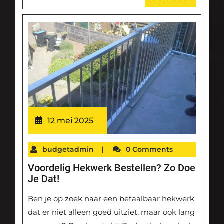
12 mei 2025
budgetadmin
|
0 Comments
Voordelig Hekwerk Bestellen? Zo Doe
Je Dat!
Ben je op zoek naar een betaalbaar hekwerk
dat er niet alleen goed uitziet, maar ook lang