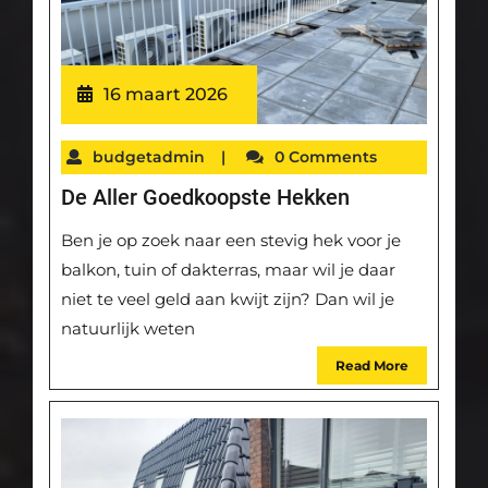
16 maart 2026
budgetadmin
|
0 Comments
De Aller Goedkoopste Hekken
Ben je op zoek naar een stevig hek voor je
balkon, tuin of dakterras, maar wil je daar
niet te veel geld aan kwijt zijn? Dan wil je
natuurlijk weten
Read More