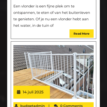
Een vlonder is een fijne plek om te
ontspannen, te eten of van het buitenleven
te genieten. Of je nu een vlonder hebt aan
het water, in de tuin of
Read More
14 juli 2025
budgetadmin
|
0 Comments