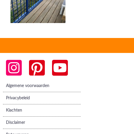
Algemene voorwaarden
Privacybeleid
Klachten
Disclaimer