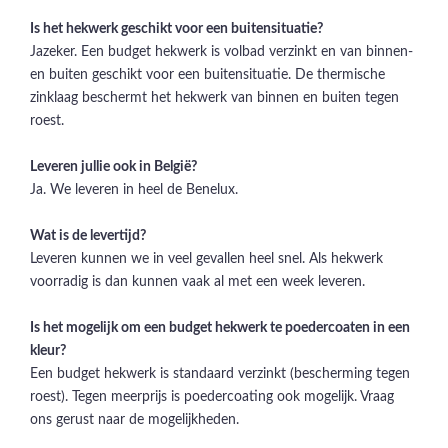
Is het hekwerk geschikt voor een buitensituatie?
Jazeker. Een budget hekwerk is volbad verzinkt en van binnen-
en buiten geschikt voor een buitensituatie. De thermische
zinklaag beschermt het hekwerk van binnen en buiten tegen
roest.
Leveren jullie ook in België?
Ja. We leveren in heel de Benelux.
Wat is de levertijd?
Leveren kunnen we in veel gevallen heel snel. Als hekwerk
voorradig is dan kunnen vaak al met een week leveren.
Is het mogelijk om een budget hekwerk te poedercoaten in een
kleur?
Een budget hekwerk is standaard verzinkt (bescherming tegen
roest). Tegen meerprijs is poedercoating ook mogelijk. Vraag
ons gerust naar de mogelijkheden.