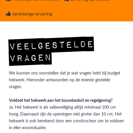
Jarenlange ervaring
Veelgestelde
vragen
We kunnen ons voorstellen dat je wat vragen hebt bij budget
hekwerk. Hieronder antwoorden op de meeste gestelde
vragen.
Voldoet het hekwerk aan het bouwbesluit en regelgeving?
Ja. Het hekwerk is als valbeveiliging altijd minimaal 100 cm
hoog. Daarnaast zijn de openingen niet groter dan 10 cm. Het
hekwerk is ook berekend door een constructeur om te voldoen
in elke woonsituatie.