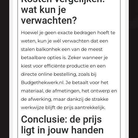
wat kun je
verwachten?
Hoewel je geen exacte bedragen hoeft te
weten, kun je wél verwachten dat een
stalen balkonhek een van de meest
betaalbare opties is. Zeker wanneer je
kiest voor efficiënte productie en een
directe online bestelling, zoals bij
Budgethekwerk.nl. Je betaalt voor het
materiaal, de afmetingen, het ontwerp en
de afwerking, maar dankzij de strakke
werkwijze blijft de prijs aantrekkelijk.
Conclusie: de prijs
ligt in jouw handen