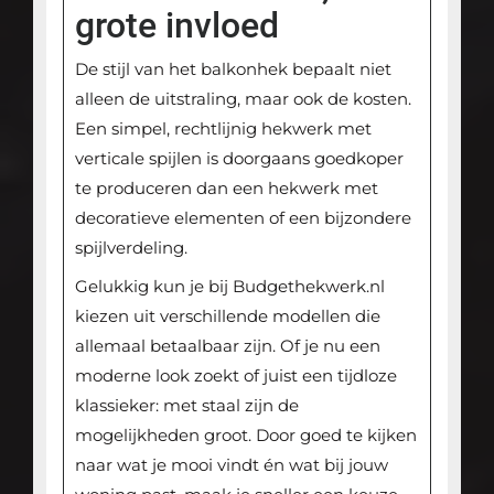
grote invloed
De stijl van het balkonhek bepaalt niet
alleen de uitstraling, maar ook de kosten.
Een simpel, rechtlijnig hekwerk met
verticale spijlen is doorgaans goedkoper
te produceren dan een hekwerk met
decoratieve elementen of een bijzondere
spijlverdeling.
Gelukkig kun je bij Budgethekwerk.nl
kiezen uit verschillende modellen die
allemaal betaalbaar zijn. Of je nu een
moderne look zoekt of juist een tijdloze
klassieker: met staal zijn de
mogelijkheden groot. Door goed te kijken
naar wat je mooi vindt én wat bij jouw