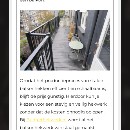
Omdat het productieproces van stalen
balkonhekken efficiënt en schaalbaar is,
blijft de prijs gunstig. Hierdoor kun je
kiezen voor een stevig en veilig hekwerk
zonder dat de kosten onnodig oplopen.
Bij
Budgethekwerk.nl
wordt al het
balkonhekwerk van staal gemaakt,