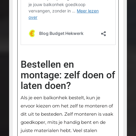
Bestellen en
montage: zelf doen of
laten doen?
Als je een balkonhek bestelt, kun je
ervoor kiezen om het zelf te monteren of
dit uit te besteden. Zelf monteren is vaak
goedkoper, mits je handig bent en de
juiste materialen hebt. Veel stalen