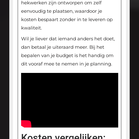
hekwerken zijn ontworpen om zelf
eenvoudig te plaatsen, waardoor je
kosten bespaart zonder in te leveren op
kwaliteit.
Wil je liever dat iemand anders het doet,
dan betaal je uiteraard meer. Bij het
bepalen van je budget is het handig om
dit vooraf mee te nemen in je planning.
Kosten vergelijken: