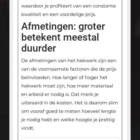
waardoor je profiteert van een constante
kwaliteit en een voordelige prijs.
Afmetingen: groter
betekent meestal
duurder
De afmetingen van het hekwerk zijn een
van de voornaamste factoren die de prijs
beïnvloeden. Hoe langer of hoger het
hekwerk moet zijn, hoe meer materiaal
en arbeid er nodig is. Dat merk je
uiteraard in de kosten. Het is daarom slim
om vooraf goed te meten hoeveel lengte
je nodig hebt en welke hoogte je prettig
vindt.