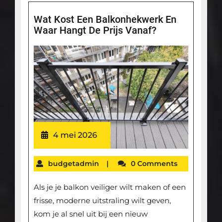
Wat Kost Een Balkonhekwerk En
Waar Hangt De Prijs Vanaf?
4 mei 2026
budgetadmin
|
0 Comments
Als je je balkon veiliger wilt maken of een
frisse, moderne uitstraling wilt geven,
kom je al snel uit bij een nieuw