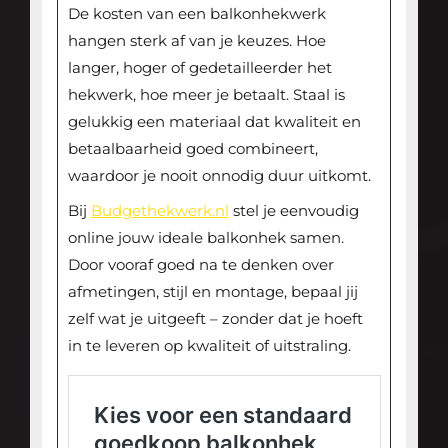
De kosten van een balkonhekwerk
hangen sterk af van je keuzes. Hoe
langer, hoger of gedetailleerder het
hekwerk, hoe meer je betaalt. Staal is
gelukkig een materiaal dat kwaliteit en
betaalbaarheid goed combineert,
waardoor je nooit onnodig duur uitkomt.
Bij
Budgethekwerk.nl
stel je eenvoudig
online jouw ideale balkonhek samen.
Door vooraf goed na te denken over
afmetingen, stijl en montage, bepaal jij
zelf wat je uitgeeft – zonder dat je hoeft
in te leveren op kwaliteit of uitstraling.