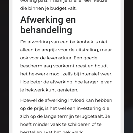
woning past, maak je sneller een keuze
die binnen je budget valt.
Afwerking en
behandeling
De afwerking van een balkonhek is niet
alleen belangrijk voor de uitstraling, maar
ook voor de levensduur. Een goede
beschermlaag voorkomt roest en houdt
het hekwerk mooi, zelfs bij intensief weer.
Hoe beter de afwerking, hoe langer je van
je hekwerk kunt genieten.
Hoewel de afwerking invloed kan hebben
op de prijs, is het wel een investering die
zich op de lange termijn terugbetaalt. Je
hoeft minder vaak te schilderen of te
herstellen, wat het hek werk