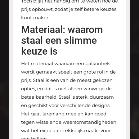
Toch blijft het handig om te weten hoe de
prijs opbouwt, zodat je zelf betere keuzes
kunt maken.
Materiaal: waarom
staal een slimme
keuze is
Het materiaal waarvan een balkonhek
wordt gemaakt speelt een grote rol in de
prijs. Staal is een van de meest gekozen
opties, en dat is niet alleen vanwege de
betaalbaarheid. Staal is sterk, duurzaam
en geschikt voor verschillende designs.
Het gaat jarenlang mee en kan goed
tegen wisselende weersomstandigheden,
wat het extra aantrekkelijk maakt voor
een balkon.