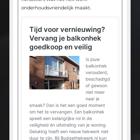
onderhoudsvriendelijk maakt.