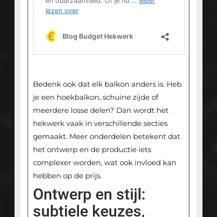
Bedenk ook dat elk balkon anders is. Heb
je een hoekbalkon, schuine zijde of
meerdere losse delen? Dan wordt het
hekwerk vaak in verschillende secties
gemaakt. Meer onderdelen betekent dat
het ontwerp en de productie iets
complexer worden, wat ook invloed kan
hebben op de prijs.
Ontwerp en stijl:
subtiele keuzes,