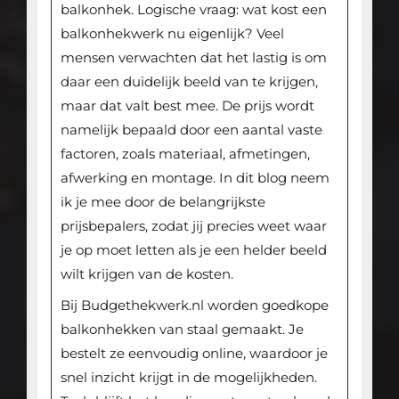
balkonhek. Logische vraag: wat kost een
balkonhekwerk nu eigenlijk? Veel
mensen verwachten dat het lastig is om
daar een duidelijk beeld van te krijgen,
maar dat valt best mee. De prijs wordt
namelijk bepaald door een aantal vaste
factoren, zoals materiaal, afmetingen,
afwerking en montage. In dit blog neem
ik je mee door de belangrijkste
prijsbepalers, zodat jij precies weet waar
je op moet letten als je een helder beeld
wilt krijgen van de kosten.
Bij Budgethekwerk.nl worden goedkope
balkonhekken van staal gemaakt. Je
bestelt ze eenvoudig online, waardoor je
snel inzicht krijgt in de mogelijkheden.