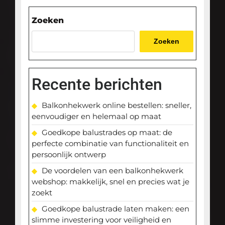
Zoeken
Zoeken
Recente berichten
Balkonhekwerk online bestellen: sneller,
eenvoudiger en helemaal op maat
Goedkope balustrades op maat: de
perfecte combinatie van functionaliteit en
persoonlijk ontwerp
De voordelen van een balkonhekwerk
webshop: makkelijk, snel en precies wat je
zoekt
Goedkope balustrade laten maken: een
slimme investering voor veiligheid en