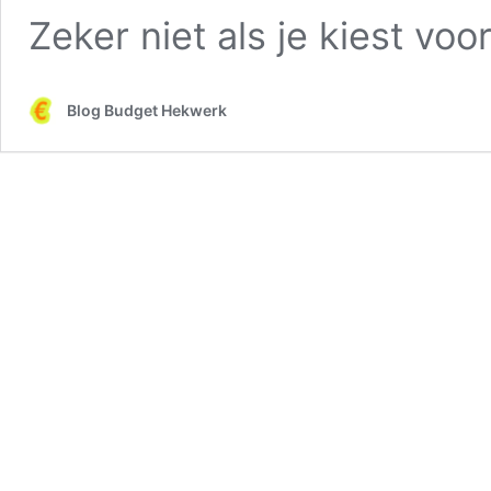
Zeker niet als je kiest vo
Blog Budget Hekwerk